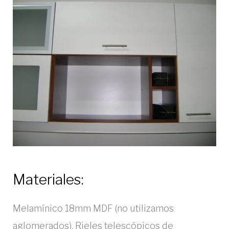
Materiales:
Melamínico 18mm MDF (no utilizamos
aglomerados). Rieles telescópicos de