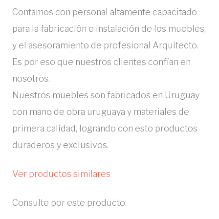
Contamos con personal altamente capacitado
para la fabricación e instalación de los muebles,
y el asesoramiento de profesional Arquitecto.
Es por eso que nuestros clientes confían en
nosotros.
Nuestros muebles son fabricados en Uruguay
con mano de obra uruguaya y materiales de
primera calidad, logrando con esto productos
duraderos y exclusivos.
Ver productos similares
Consulte por este producto: