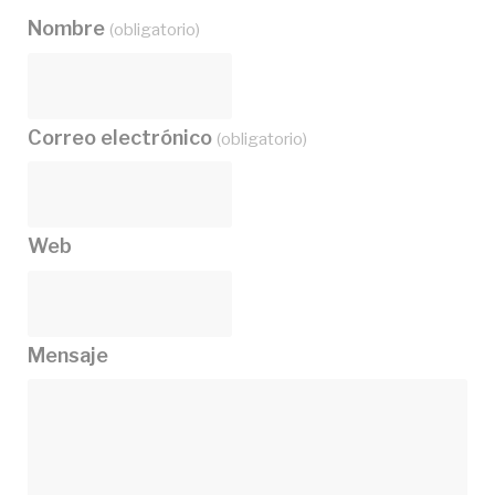
Nombre
(obligatorio)
Correo electrónico
(obligatorio)
Web
Mensaje