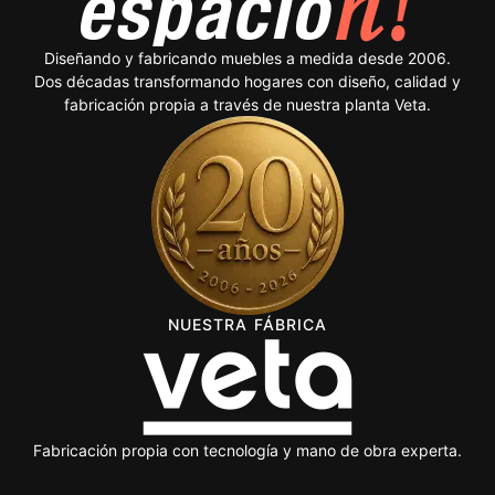
Diseñando y fabricando muebles a medida desde 2006.
Dos décadas transformando hogares con diseño, calidad y
fabricación propia a través de nuestra planta Veta.
NUESTRA FÁBRICA
Fabricación propia con tecnología y mano de obra experta.