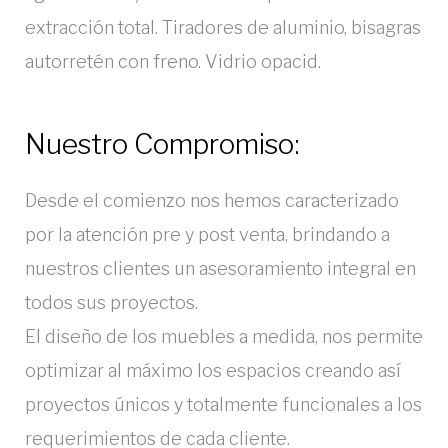
extracción total. Tiradores de aluminio, bisagras
autorretén con freno. Vidrio opacid.
Nuestro Compromiso:
Desde el comienzo nos hemos caracterizado
por la atención pre y post venta, brindando a
nuestros clientes un asesoramiento integral en
todos sus proyectos.
El diseño de los muebles a medida, nos permite
optimizar al máximo los espacios creando así
proyectos únicos y totalmente funcionales a los
requerimientos de cada cliente.