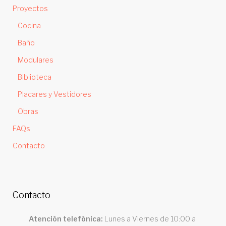
Proyectos
Cocina
Baño
Modulares
Biblioteca
Placares y Vestidores
Obras
FAQs
Contacto
Contacto
Atención telefónica:
Lunes a Viernes de 10:00 a