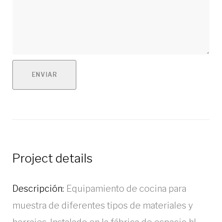
ENVIAR
Project details
Descripción:
Equipamiento de cocina para
muestra de diferentes tipos de materiales y