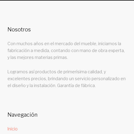
Nosotros
Con muchos años en el mercado del mueble, iniciamos la
fabricación a medida, contando con mano de obra experta,
y las mejores materias primas.
Logramos así productos de primerísima calidad, y
excelentes precios, brindando un servicio personalizado en
el diseño y la instalación. Garantía de fábrica.
Navegación
Inicio