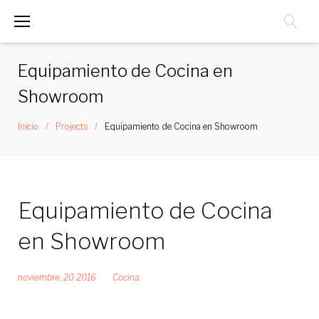
Saltar
al
contenido
Equipamiento de Cocina en
Showroom
Inicio
/
Projects
/
Equipamiento de Cocina en Showroom
Equipamiento de Cocina
en Showroom
noviembre, 20 2016
Cocina