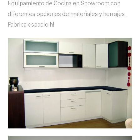
Equipamiento de Cocina en Showroom con
diferentes opciones de materiales y herrajes.
Fabrica espacio h!