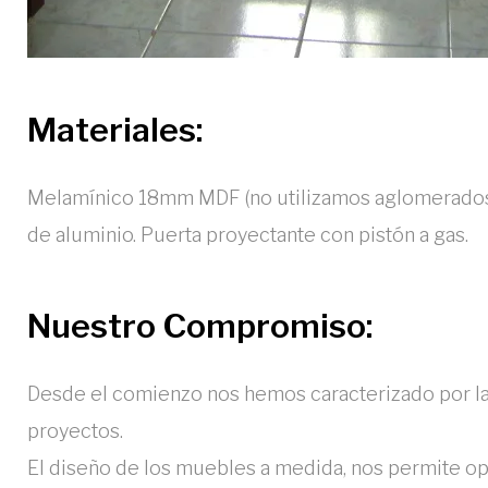
Materiales:
Melamínico 18mm MDF (no utilizamos aglomerados). B
de aluminio. Puerta proyectante con pistón a gas.
Nuestro Compromiso:
Desde el comienzo nos hemos caracterizado por la 
proyectos.
El diseño de los muebles a medida, nos permite op