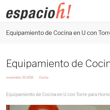
Saltar
al
contenido
Equipamiento de Cocina en U con Torr
Equipamiento de Cocin
noviembre, 30 2016
Cocina
Equipamiento de Cocina en U con Torre para Horno.