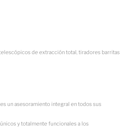
lescópicos de extracción total, tiradores barritas
tes un asesoramiento integral en todos sus
únicos y totalmente funcionales a los