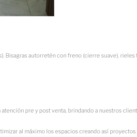
isagras autorretén con freno (cierre suave), rieles te
atención pre y post venta, brindando a nuestros clien
timizar al máximo los espacios creando así proyectos 