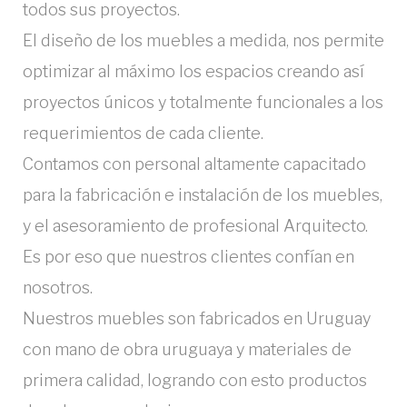
todos sus proyectos.
El diseño de los muebles a medida, nos permite
optimizar al máximo los espacios creando así
proyectos únicos y totalmente funcionales a los
requerimientos de cada cliente.
Contamos con personal altamente capacitado
para la fabricación e instalación de los muebles,
y el asesoramiento de profesional Arquitecto.
Es por eso que nuestros clientes confían en
nosotros.
Nuestros muebles son fabricados en Uruguay
con mano de obra uruguaya y materiales de
primera calidad, logrando con esto productos