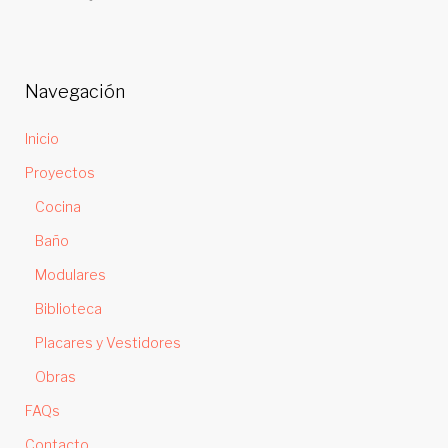
Navegación
Inicio
Proyectos
Cocina
Baño
Modulares
Biblioteca
Placares y Vestidores
Obras
FAQs
Contacto