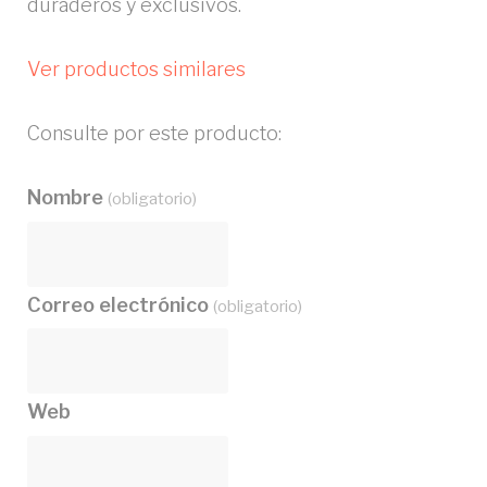
duraderos y exclusivos.
Ver productos similares
Consulte por este producto:
Nombre
(obligatorio)
Correo electrónico
(obligatorio)
Web