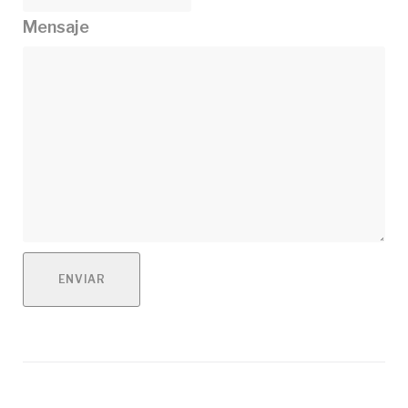
Mensaje
ENVIAR