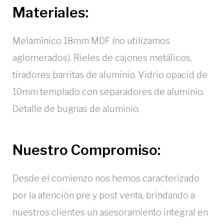
Materiales:
Melamínico 18mm MDF (no utilizamos
aglomerados). Rieles de cajones metálicos,
tiradores barritas de aluminio. Vidrio opacid de
10mm templado con separadores de aluminio.
Detalle de bugnas de aluminio.
Nuestro Compromiso:
Desde el comienzo nos hemos caracterizado
por la atención pre y post venta, brindando a
nuestros clientes un asesoramiento integral en