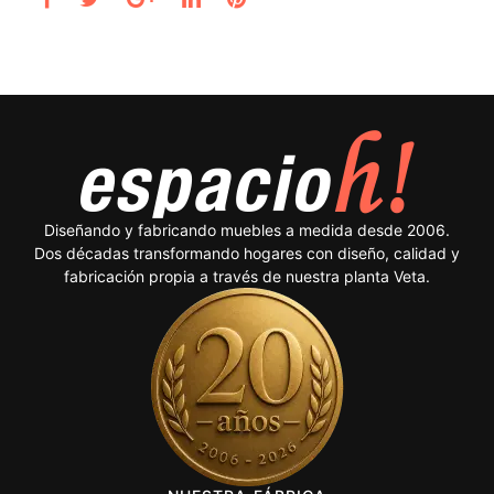
Diseñando y fabricando muebles a medida desde 2006.
Dos décadas transformando hogares con diseño, calidad y
fabricación propia a través de nuestra planta Veta.