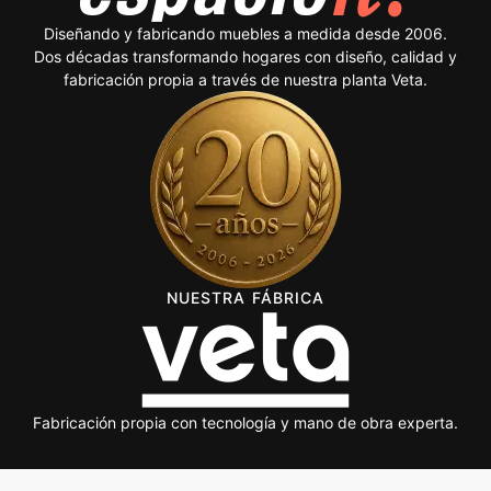
Diseñando y fabricando muebles a medida desde 2006.
Dos décadas transformando hogares con diseño, calidad y
fabricación propia a través de nuestra planta Veta.
NUESTRA FÁBRICA
Fabricación propia con tecnología y mano de obra experta.