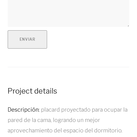
ENVIAR
Project details
Descripción:
placard proyectado para ocupar la
pared de la cama, logrando un mejor
aprovechamiento del espacio del dormitorio.