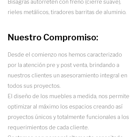
Bisagras autorretén con freno (cierre suave),
rieles metálicos, tiradores barritas de aluminio.
Nuestro Compromiso:
Desde el comienzo nos hemos caracterizado
por la atención pre y post venta, brindando a
nuestros clientes un asesoramiento integral en
todos sus proyectos.
El diseño de los muebles a medida, nos permite
optimizar al máximo los espacios creando así
proyectos únicos y totalmente funcionales a los
requerimientos de cada cliente.