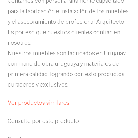
Contamos con personal altamente capacitado
para la fabricación e instalación de los muebles,
y el asesoramiento de profesional Arquitecto.
Es por eso que nuestros clientes confían en
nosotros.
Nuestros muebles son fabricados en Uruguay
con mano de obra uruguaya y materiales de
primera calidad, logrando con esto productos
duraderos y exclusivos.
Ver productos similares
Consulte por este producto: