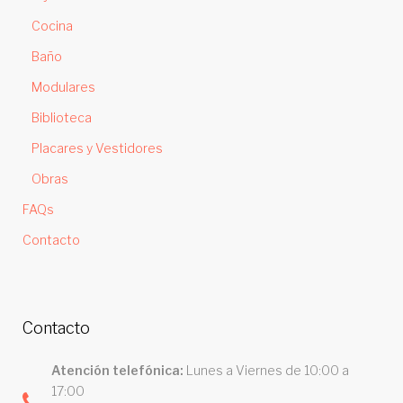
Cocina
Baño
Modulares
Biblioteca
Placares y Vestidores
Obras
FAQs
Contacto
Contacto
Atención telefónica:
Lunes a Viernes de 10:00 a
17:00