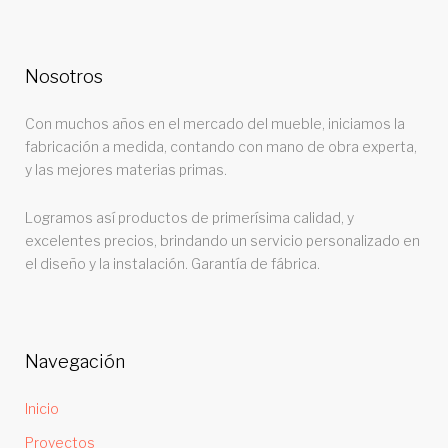
Nosotros
Con muchos años en el mercado del mueble, iniciamos la
fabricación a medida, contando con mano de obra experta,
y las mejores materias primas.
Logramos así productos de primerísima calidad, y
excelentes precios, brindando un servicio personalizado en
el diseño y la instalación. Garantía de fábrica.
Navegación
Inicio
Proyectos