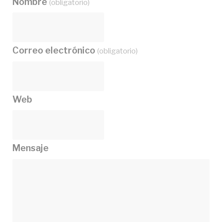
Nombre
(obligatorio)
Correo electrónico
(obligatorio)
Web
Mensaje